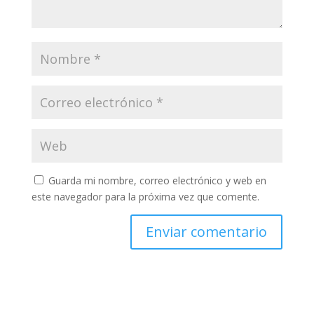
Guarda mi nombre, correo electrónico y web en
este navegador para la próxima vez que comente.