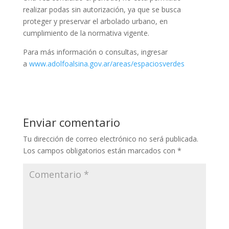
realizar podas sin autorización, ya que se busca
proteger y preservar el arbolado urbano, en
cumplimiento de la normativa vigente.
Para más información o consultas, ingresar
a
www.adolfoalsina.gov.ar/areas/espaciosverdes
Enviar comentario
Tu dirección de correo electrónico no será publicada.
Los campos obligatorios están marcados con
*