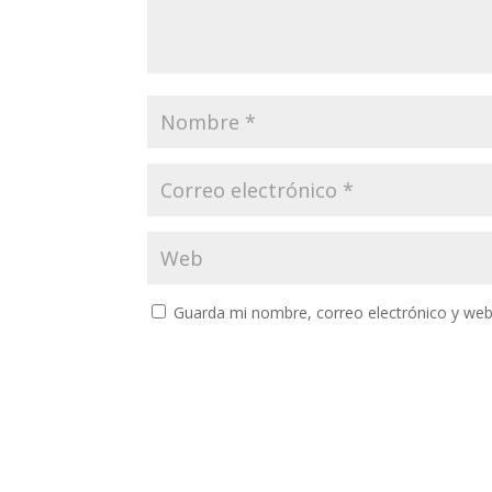
Guarda mi nombre, correo electrónico y web