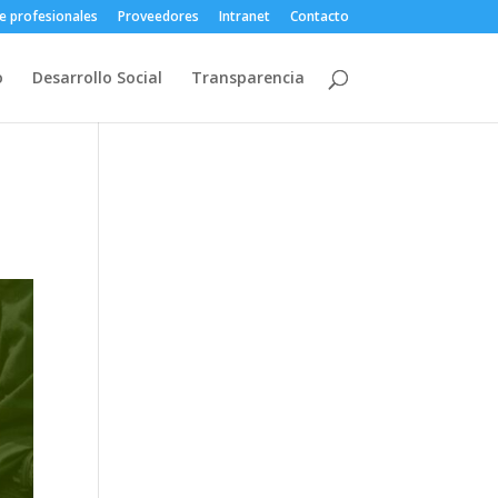
e profesionales
Proveedores
Intranet
Contacto
o
Desarrollo Social
Transparencia