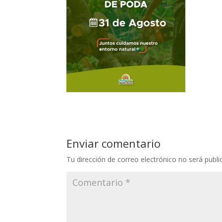
Enviar comentario
Tu dirección de correo electrónico no será publi