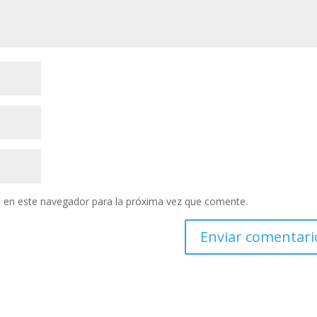
 en este navegador para la próxima vez que comente.