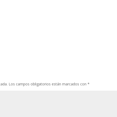
cada.
Los campos obligatorios están marcados con
*