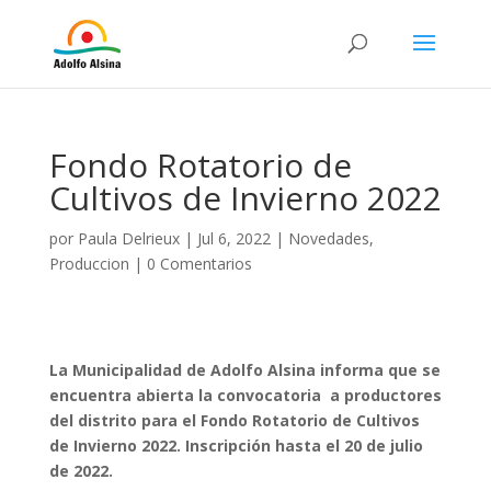
Fondo Rotatorio de
Cultivos de Invierno 2022
por
Paula Delrieux
|
Jul 6, 2022
|
Novedades
,
Produccion
|
0 Comentarios
La Municipalidad de Adolfo Alsina informa que se
encuentra abierta la convocatoria a productores
del distrito para el Fondo Rotatorio de Cultivos
de Invierno 2022. Inscripción hasta el 20 de julio
de 2022.