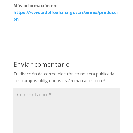
Más información en:
https://www.adolfoalsina.gov.ar/areas/producci
on
Enviar comentario
Tu dirección de correo electrónico no será publicada.
Los campos obligatorios están marcados con
*