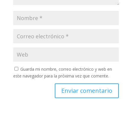
Guarda mi nombre, correo electrónico y web en
este navegador para la próxima vez que comente.