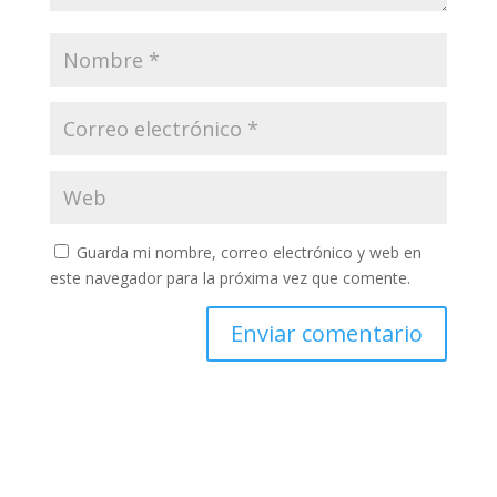
Guarda mi nombre, correo electrónico y web en
este navegador para la próxima vez que comente.