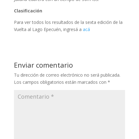
Clasificación
Para ver todos los resultados de la sexta edición de la
Vuelta al Lago Epecuén, ingresá a
acá
Enviar comentario
Tu dirección de correo electrónico no será publicada.
Los campos obligatorios están marcados con
*