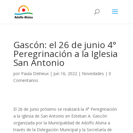
Gascón: el 26 de junio 4°
Peregrinación a la Iglesia
San Antonio
por
Paula Delrieux
|
Jun 16, 2022
|
Novedades
|
0
Comentarios
El 26 de junio próximo se realizará la 4° Peregrinación
a la Iglesia de San Antonio en Esteban A. Gascón
organizada por la Municipalidad de Adolfo Alsina a
través de la Delegación Municipal y la Secretaría de