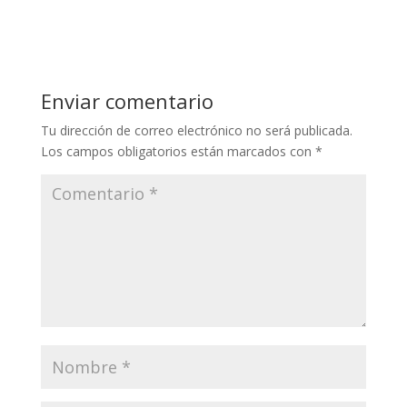
Enviar comentario
Tu dirección de correo electrónico no será publicada.
Los campos obligatorios están marcados con
*