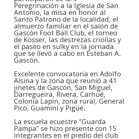
Peregrinación a la Iglesia de San
Antonio, la misa en honor al
Santo Patrono de la localidad, el
almuerzo familiar en el salón de
Gascón Foot Ball Club, el torneo
de Kosser, las destrezas criollas y
el paseo en sulky en la jornada
que se llevó a cabo en Esteban A.
Gascón.
Excelente convocatoria en Adolfo
Alsina y la zona que reunió a 41
jinetes de Gascón, San Miguel,
Darregueira, Rivera, Carhué,
Colonia Lapin, zona rural, General
Pico, Guaminí y Pigüé.
La escuela ecuestre “Guarda
Pampa” se hizo presente con 15
integrantes en el predio del club