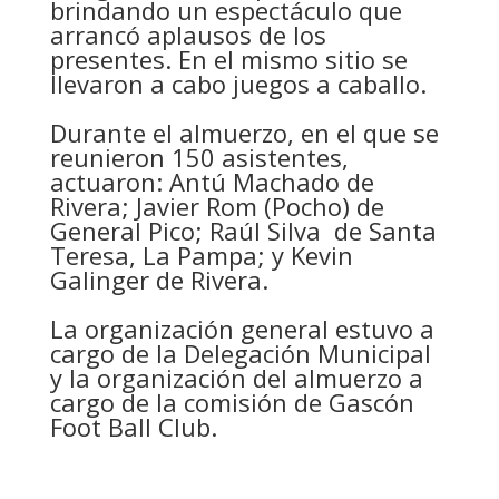
brindando un espectáculo que
arrancó aplausos de los
presentes. En el mismo sitio se
llevaron a cabo juegos a caballo.
Durante el almuerzo, en el que se
reunieron 150 asistentes,
actuaron: Antú Machado de
Rivera; Javier Rom (Pocho) de
General Pico; Raúl Silva de Santa
Teresa, La Pampa; y Kevin
Galinger de Rivera.
La organización general estuvo a
cargo de la Delegación Municipal
y la organización del almuerzo a
cargo de la comisión de Gascón
Foot Ball Club.