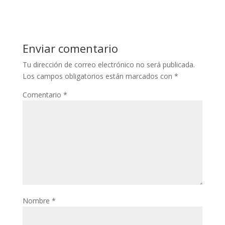
Enviar comentario
Tu dirección de correo electrónico no será publicada.
Los campos obligatorios están marcados con
*
Comentario
*
Nombre
*