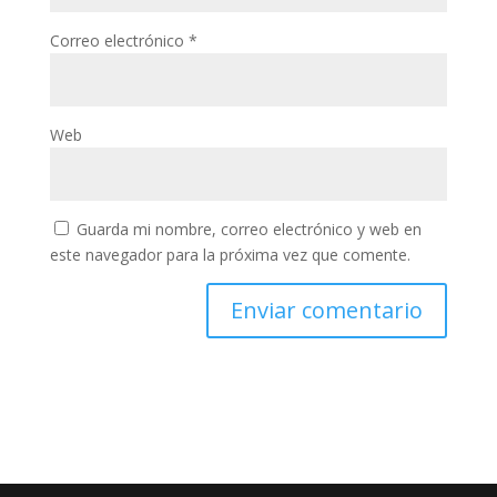
Correo electrónico
*
Web
Guarda mi nombre, correo electrónico y web en
este navegador para la próxima vez que comente.