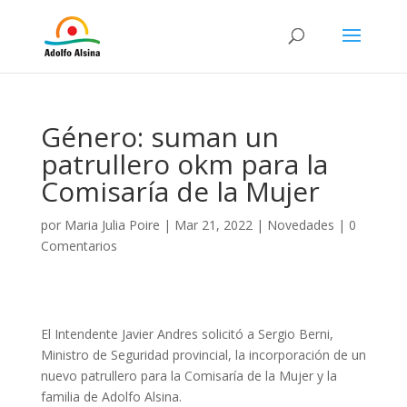
Género: suman un
patrullero okm para la
Comisaría de la Mujer
por
Maria Julia Poire
|
Mar 21, 2022
|
Novedades
|
0
Comentarios
El Intendente Javier Andres solicitó a Sergio Berni,
Ministro de Seguridad provincial, la incorporación de un
nuevo patrullero para la Comisaría de la Mujer y la
familia de Adolfo Alsina.