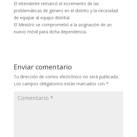
El Intendente remarcó el incremento de las
problemáticas de género en el distrito y la necesidad
de equipar al equipo distrital.
El Ministro se comprometió a la asignación de un
nuevo móvil para dicha dependencia.
Enviar comentario
Tu dirección de correo electrónico no será publicada.
Los campos obligatorios están marcados con
*