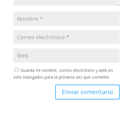
Guarda mi nombre, correo electrónico y web en
este navegador para la próxima vez que comente.