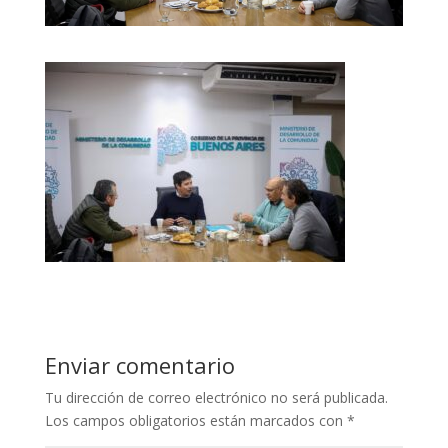
Enviar comentario
Tu dirección de correo electrónico no será publicada.
Los campos obligatorios están marcados con
*