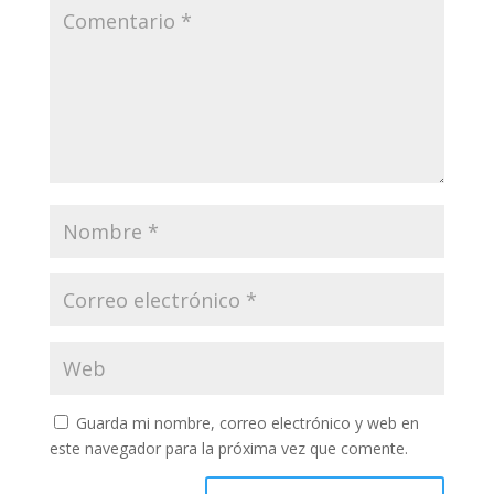
Guarda mi nombre, correo electrónico y web en
este navegador para la próxima vez que comente.