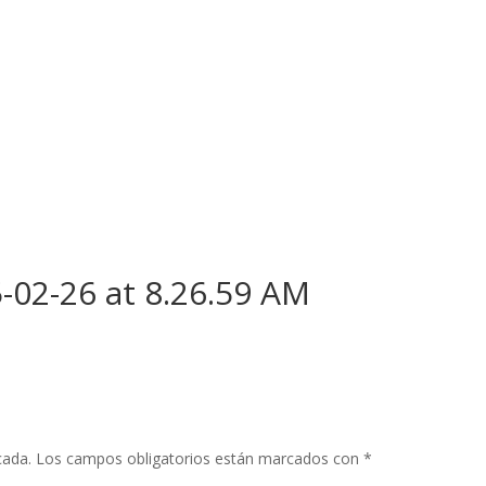
02-26 at 8.26.59 AM
cada.
Los campos obligatorios están marcados con
*