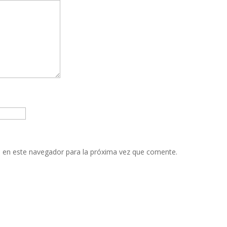
 en este navegador para la próxima vez que comente.