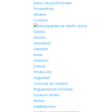
Banco de profesionales
Proveedores
Intranet
Contacto
Distrito
Gestión
Intendente
Gabinete
Areas
Gobierno
Cultura
Producción
Seguridad
Licencias de conducir
Regularización Dominial
Espacios verdes
Rentas
Habilitaciones