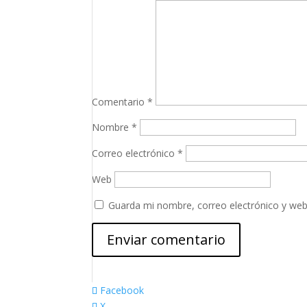
Comentario
*
Nombre
*
Correo electrónico
*
Web
Guarda mi nombre, correo electrónico y web
Facebook
X