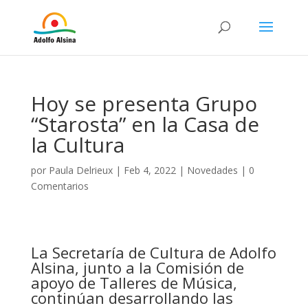
Hoy se presenta Grupo
“Starosta” en la Casa de
la Cultura
por
Paula Delrieux
|
Feb 4, 2022
|
Novedades
|
0
Comentarios
La Secretaría de Cultura de Adolfo
Alsina, junto a la Comisión de
apoyo de
Talleres de Música,
continúan desarrollando las