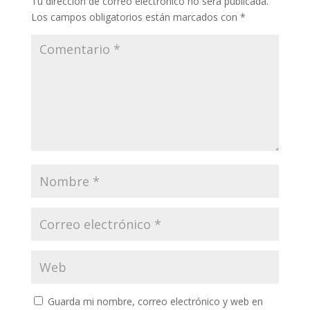
Tu dirección de correo electrónico no será publicada.
Los campos obligatorios están marcados con
*
Guarda mi nombre, correo electrónico y web en