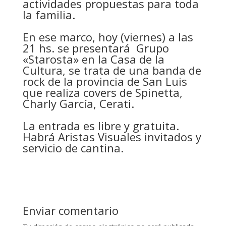
actividades propuestas para toda
la familia.
En ese marco, hoy (viernes) a las
21 hs. se presentará Grupo
«Starosta» en la Casa de la
Cultura, se trata de una banda de
rock de la provincia de San Luis
que realiza covers de Spinetta,
Charly García, Cerati.
La entrada es libre y gratuita.
Habrá Aristas Visuales invitados y
servicio de cantina.
Enviar comentario