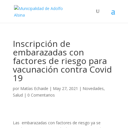
Inscripción de
embarazadas con
factores de riesgo para
vacunación contra Covid
19
por
Matías Echaide
|
May 27, 2021
|
Novedades
,
Salud
|
0 Comentarios
Las embarazadas con factores de riesgo ya se