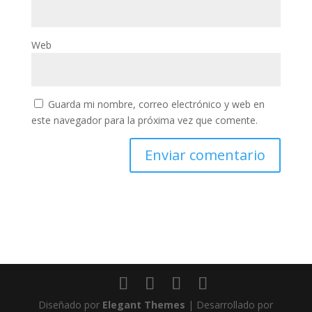
Web
Guarda mi nombre, correo electrónico y web en
este navegador para la próxima vez que comente.
Diseñado por
Elegant Themes
| Desarrollado por