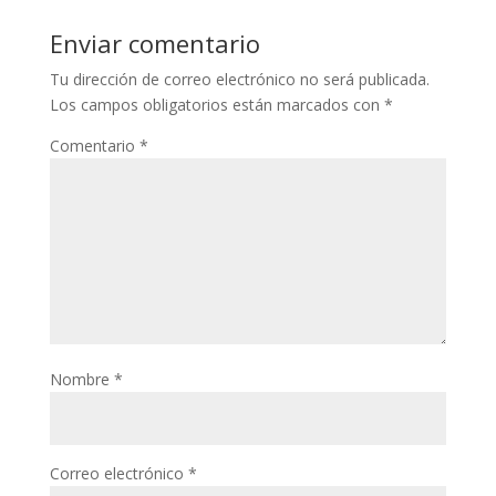
Enviar comentario
Tu dirección de correo electrónico no será publicada.
Los campos obligatorios están marcados con
*
Comentario
*
Nombre
*
Correo electrónico
*