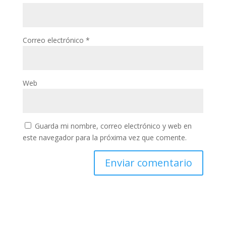
Correo electrónico
*
Web
Guarda mi nombre, correo electrónico y web en
este navegador para la próxima vez que comente.