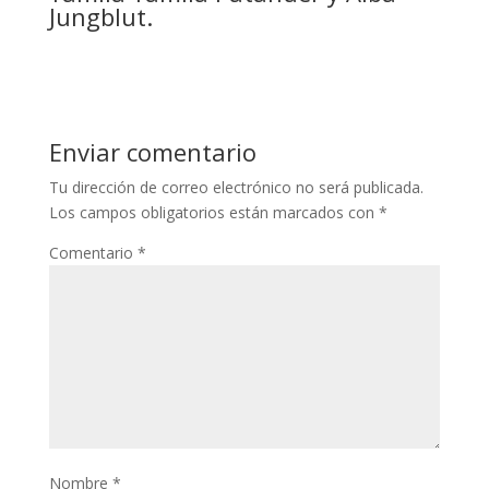
Jungblut.
Enviar comentario
Tu dirección de correo electrónico no será publicada.
Los campos obligatorios están marcados con
*
Comentario
*
Nombre
*