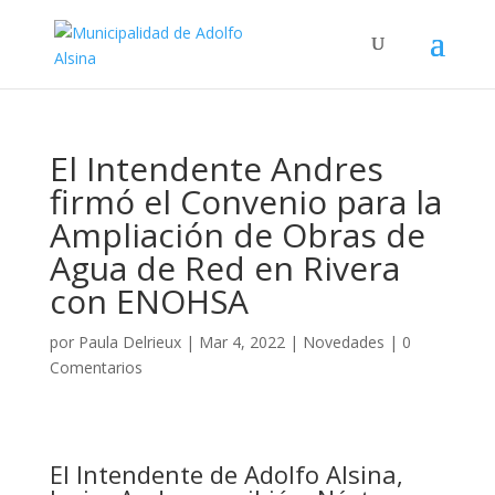
El Intendente Andres
firmó el Convenio para la
Ampliación de Obras de
Agua de Red en Rivera
con ENOHSA
por
Paula Delrieux
|
Mar 4, 2022
|
Novedades
|
0
Comentarios
El Intendente de Adolfo Alsina,