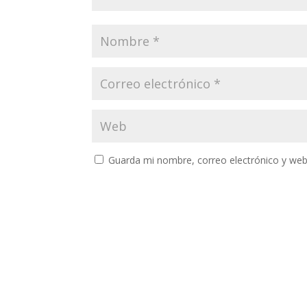
Guarda mi nombre, correo electrónico y web