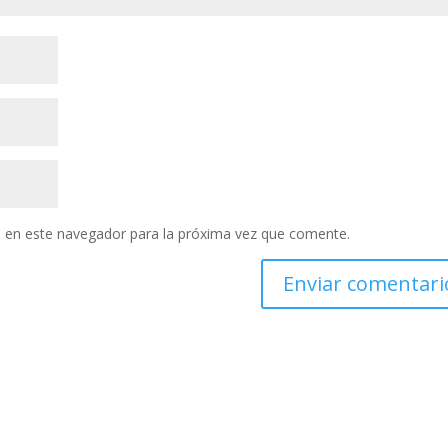
 en este navegador para la próxima vez que comente.