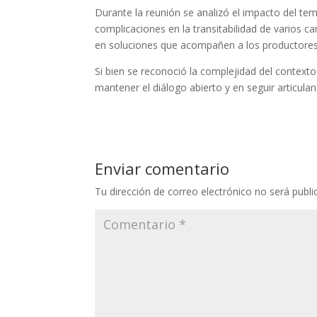
Durante la reunión se analizó el impacto del tem
complicaciones en la transitabilidad de varios c
en soluciones que acompañen a los productores
Si bien se reconoció la complejidad del contexto
mantener el diálogo abierto y en seguir articula
Enviar comentario
Tu dirección de correo electrónico no será publi