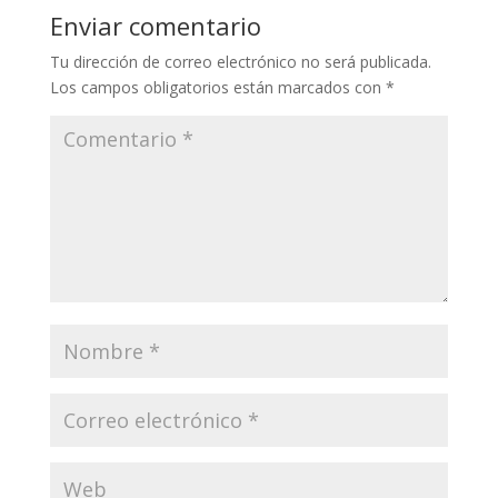
Enviar comentario
Tu dirección de correo electrónico no será publicada.
Los campos obligatorios están marcados con
*