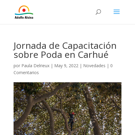
Jornada de Capacitación
sobre Poda en Carhué
por
Paula Delrieux
|
May 9, 2022
|
Novedades
|
0
Comentarios