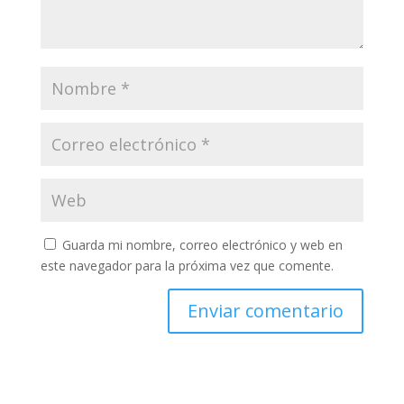
Guarda mi nombre, correo electrónico y web en
este navegador para la próxima vez que comente.