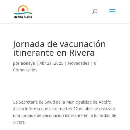
Jornada de vacunación
itinerante en Rivera
por
acelaya
|
Abr 21, 2025
|
Novedades
|
0
Comentarios
La Secretaría de Salud de la Municipalidad de Adolfo
Alsina informa que este martes 22 de abril se realizará
una jornada de vacunación itinerante en la localidad de
Rivera.