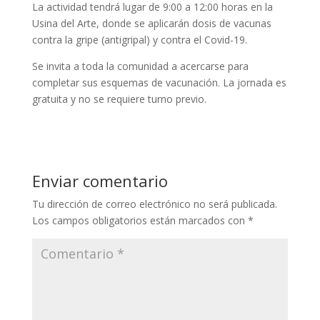
La actividad tendrá lugar de 9:00 a 12:00 horas en la
Usina del Arte, donde se aplicarán dosis de vacunas
contra la gripe (antigripal) y contra el Covid-19.
Se invita a toda la comunidad a acercarse para
completar sus esquemas de vacunación. La jornada es
gratuita y no se requiere turno previo.
Enviar comentario
Tu dirección de correo electrónico no será publicada.
Los campos obligatorios están marcados con
*