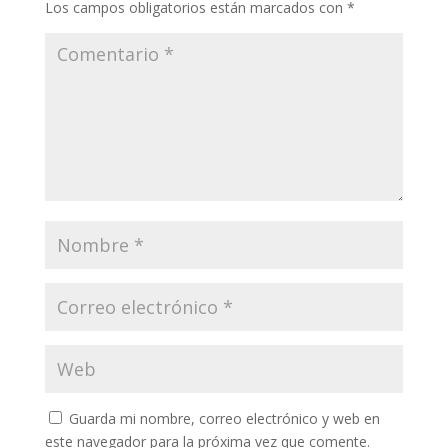
Los campos obligatorios están marcados con
*
Guarda mi nombre, correo electrónico y web en
este navegador para la próxima vez que comente.