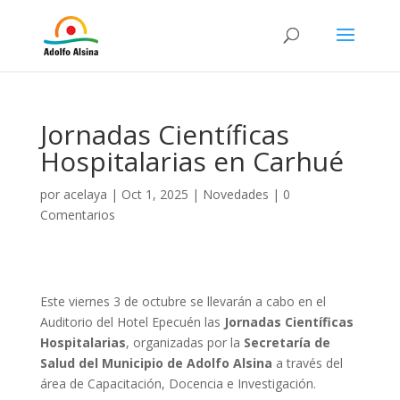
Jornadas Científicas
Hospitalarias en Carhué
por
acelaya
|
Oct 1, 2025
|
Novedades
|
0
Comentarios
Este viernes 3 de octubre se llevarán a cabo en el
Auditorio del Hotel Epecuén las
Jornadas Científicas
Hospitalarias
, organizadas por la
Secretaría de
Salud del Municipio de Adolfo Alsina
a través del
área de Capacitación, Docencia e Investigación.