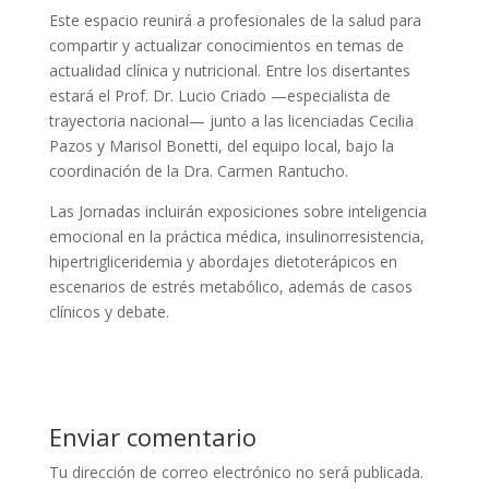
Este espacio reunirá a profesionales de la salud para
compartir y actualizar conocimientos en temas de
actualidad clínica y nutricional. Entre los disertantes
estará el Prof. Dr. Lucio Criado —especialista de
trayectoria nacional— junto a las licenciadas Cecilia
Pazos y Marisol Bonetti, del equipo local, bajo la
coordinación de la Dra. Carmen Rantucho.
Las Jornadas incluirán exposiciones sobre inteligencia
emocional en la práctica médica, insulinorresistencia,
hipertrigliceridemia y abordajes dietoterápicos en
escenarios de estrés metabólico, además de casos
clínicos y debate.
Enviar comentario
Tu dirección de correo electrónico no será publicada.