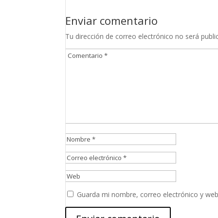
Enviar comentario
Tu dirección de correo electrónico no será publi
Guarda mi nombre, correo electrónico y web