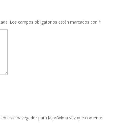
cada.
Los campos obligatorios están marcados con
*
 en este navegador para la próxima vez que comente.