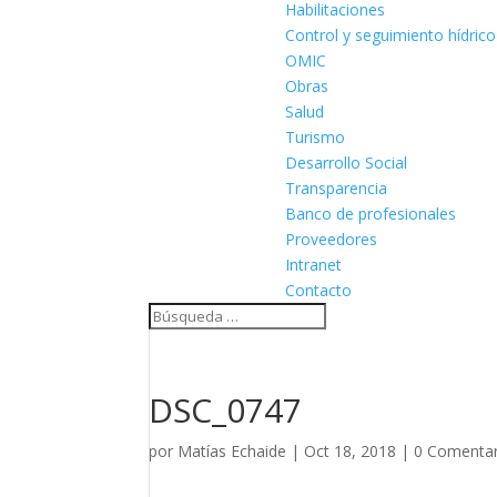
Habilitaciones
Control y seguimiento hídrico
OMIC
Obras
Salud
Turismo
Desarrollo Social
Transparencia
Banco de profesionales
Proveedores
Intranet
Contacto
DSC_0747
por
Matías Echaide
|
Oct 18, 2018
|
0 Comentar