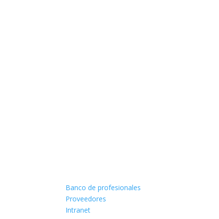
Banco de profesionales
Proveedores
Intranet