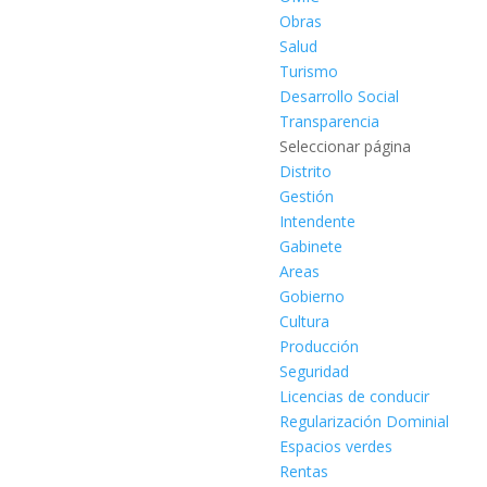
Obras
Salud
Turismo
Desarrollo Social
Transparencia
Seleccionar página
Distrito
Gestión
Intendente
Gabinete
Areas
Gobierno
Cultura
Producción
Seguridad
Licencias de conducir
Regularización Dominial
Espacios verdes
Rentas