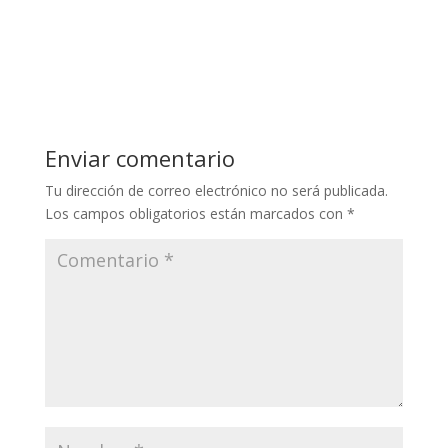
Enviar comentario
Tu dirección de correo electrónico no será publicada.
Los campos obligatorios están marcados con
*