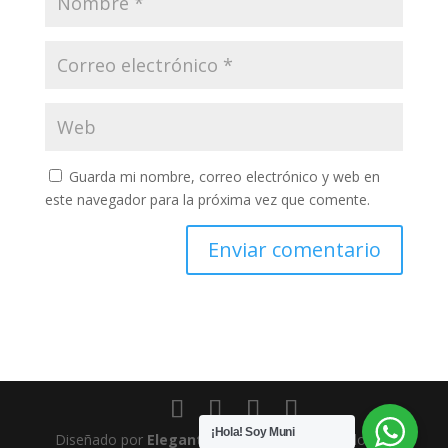
Guarda mi nombre, correo electrónico y web en
este navegador para la próxima vez que comente.
¡Hola! Soy Muni
Diseñado por
Elegant Themes
| Desarrollado por