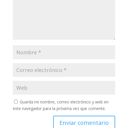
Guarda mi nombre, correo electrónico y web en
este navegador para la próxima vez que comente.