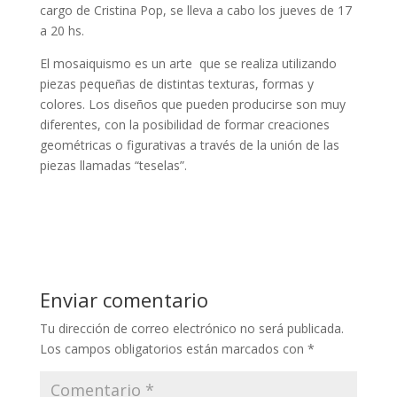
cargo de Cristina Pop, se lleva a cabo los jueves de 17
a 20 hs.
El mosaiquismo es un arte que se realiza utilizando
piezas pequeñas de distintas texturas, formas y
colores. Los diseños que pueden producirse son muy
diferentes, con la posibilidad de formar creaciones
geométricas o figurativas a través de la unión de las
piezas llamadas “teselas”.
Enviar comentario
Tu dirección de correo electrónico no será publicada.
Los campos obligatorios están marcados con
*