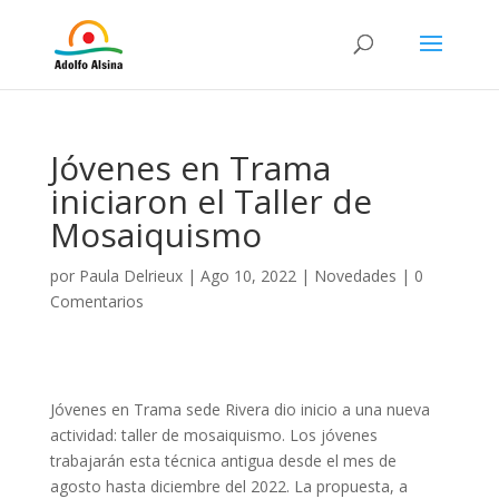
Jóvenes en Trama
iniciaron el Taller de
Mosaiquismo
por
Paula Delrieux
|
Ago 10, 2022
|
Novedades
|
0
Comentarios
Jóvenes en Trama sede Rivera dio inicio a una nueva
actividad: taller de mosaiquismo. Los jóvenes
trabajarán esta técnica antigua desde el mes de
agosto hasta diciembre del 2022. La propuesta, a