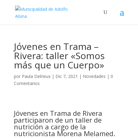
Jóvenes en Trama –
Rivera: taller «Somos
más que un Cuerpo»
por
Paula Delrieux
|
Dic 7, 2021
|
Novedades
|
0
Comentarios
Jóvenes en Trama de Rivera
participaron de un taller de
nutrición a cargo de la
nutricionista Morena Melamed.