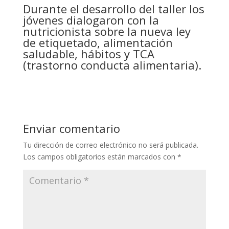
Durante el desarrollo del taller los
jóvenes dialogaron con la
nutricionista sobre la nueva ley
de etiquetado, alimentación
saludable, hábitos y TCA
(trastorno conducta alimentaria).
Enviar comentario
Tu dirección de correo electrónico no será publicada.
Los campos obligatorios están marcados con
*