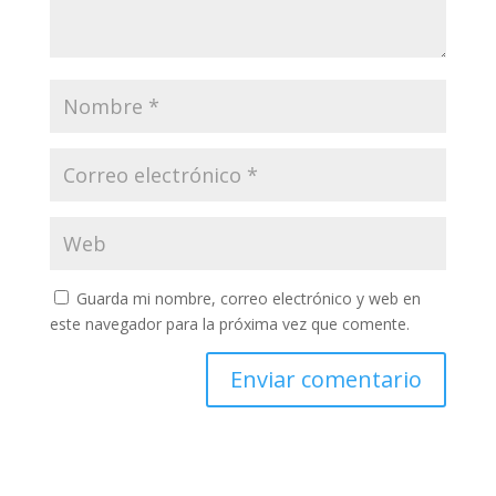
Guarda mi nombre, correo electrónico y web en
este navegador para la próxima vez que comente.