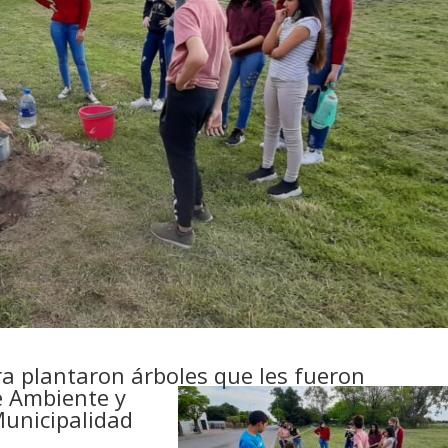
a plantaron árboles que les fueron
e Ambiente y
Municipalidad