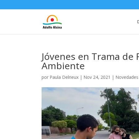
Jóvenes en Trama de R
Ambiente
por
Paula Delrieux
|
Nov 24, 2021
|
Novedades