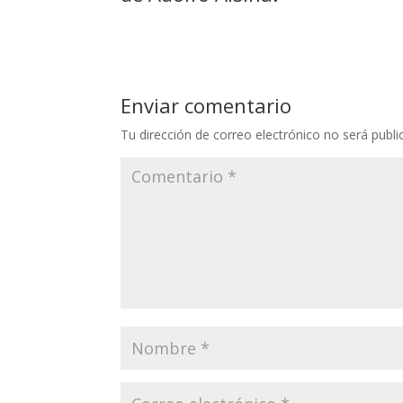
Enviar comentario
Tu dirección de correo electrónico no será publi