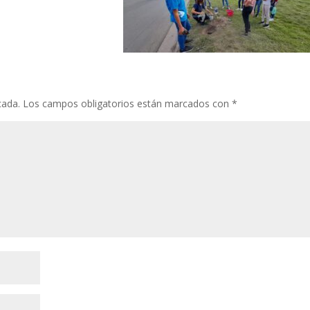
cada.
Los campos obligatorios están marcados con
*