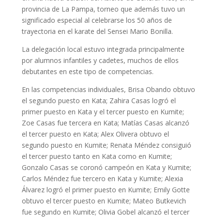
provincia de La Pampa, torneo que además tuvo un
significado especial al celebrarse los 50 años de
trayectoria en el karate del Sensei Mario Bonilla.
La delegación local estuvo integrada principalmente
por alumnos infantiles y cadetes, muchos de ellos
debutantes en este tipo de competencias.
En las competencias individuales, Brisa Obando obtuvo
el segundo puesto en Kata; Zahira Casas logró el
primer puesto en Kata y el tercer puesto en Kumite;
Zoe Casas fue tercera en Kata; Matías Casas alcanzó
el tercer puesto en Kata; Alex Olivera obtuvo el
segundo puesto en Kumite; Renata Méndez consiguió
el tercer puesto tanto en Kata como en Kumite;
Gonzalo Casas se coronó campeón en Kata y Kumite;
Carlos Méndez fue tercero en Kata y Kumite; Alexia
Álvarez logró el primer puesto en Kumite; Emily Gotte
obtuvo el tercer puesto en Kumite; Mateo Butkevich
fue segundo en Kumite; Olivia Gobel alcanzó el tercer