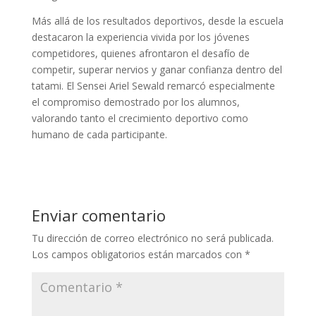
Más allá de los resultados deportivos, desde la escuela
destacaron la experiencia vivida por los jóvenes
competidores, quienes afrontaron el desafío de
competir, superar nervios y ganar confianza dentro del
tatami. El Sensei Ariel Sewald remarcó especialmente
el compromiso demostrado por los alumnos,
valorando tanto el crecimiento deportivo como
humano de cada participante.
Enviar comentario
Tu dirección de correo electrónico no será publicada.
Los campos obligatorios están marcados con
*