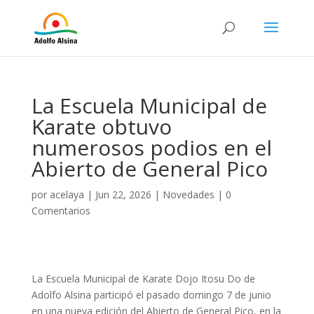
La Escuela Municipal de
Karate obtuvo
numerosos podios en el
Abierto de General Pico
por
acelaya
|
Jun 22, 2026
|
Novedades
|
0
Comentarios
La Escuela Municipal de Karate Dojo Itosu Do de
Adolfo Alsina participó el pasado domingo 7 de junio
en una nueva edición del Abierto de General Pico, en la