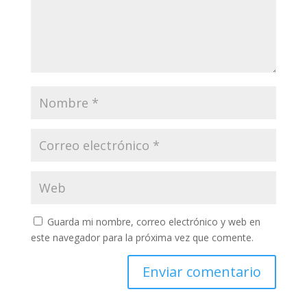
Guarda mi nombre, correo electrónico y web en
este navegador para la próxima vez que comente.