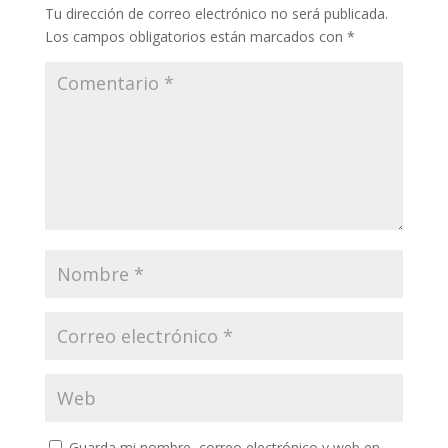
Tu dirección de correo electrónico no será publicada.
Los campos obligatorios están marcados con
*
Guarda mi nombre, correo electrónico y web en