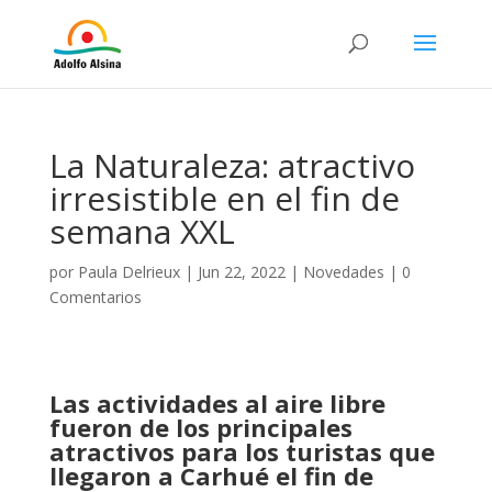
La Naturaleza: atractivo
irresistible en el fin de
semana XXL
por
Paula Delrieux
|
Jun 22, 2022
|
Novedades
|
0
Comentarios
Las actividades al aire libre
fueron de los principales
atractivos para los turistas que
llegaron a Carhué el fin de