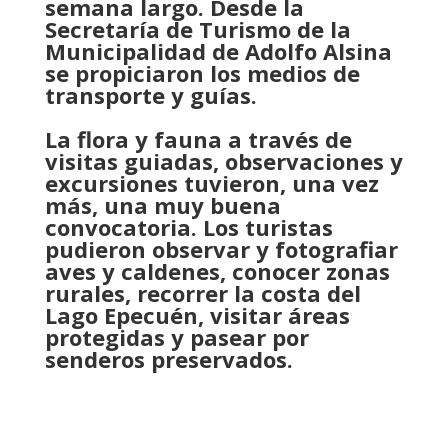
semana largo. Desde la
Secretaría de Turismo de la
Municipalidad de Adolfo Alsina
se propiciaron los medios de
transporte y guías.
La flora y fauna a través de
visitas guiadas, observaciones y
excursiones tuvieron, una vez
más, una muy buena
convocatoria. Los turistas
pudieron observar y fotografiar
aves y caldenes, conocer zonas
rurales, recorrer la costa del
Lago Epecuén, visitar áreas
protegidas y pasear por
senderos preservados.