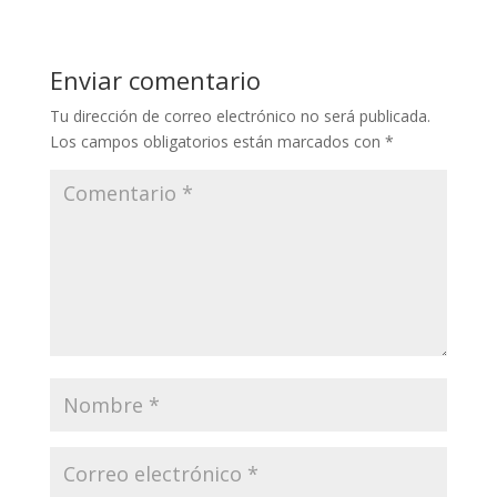
Enviar comentario
Tu dirección de correo electrónico no será publicada.
Los campos obligatorios están marcados con
*