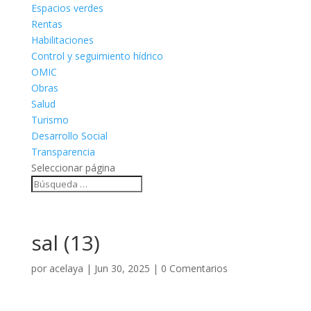
Espacios verdes
Rentas
Habilitaciones
Control y seguimiento hídrico
OMIC
Obras
Salud
Turismo
Desarrollo Social
Transparencia
Seleccionar página
sal (13)
por
acelaya
|
Jun 30, 2025
|
0 Comentarios