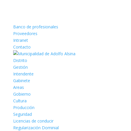
Banco de profesionales
Proveedores
Intranet
Contacto
Distrito
Gestión
Intendente
Gabinete
Areas
Gobierno
Cultura
Producción
Seguridad
Licencias de conducir
Regularización Dominial