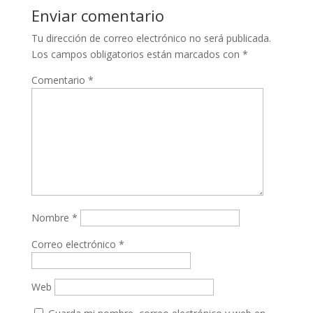
Enviar comentario
Tu dirección de correo electrónico no será publicada.
Los campos obligatorios están marcados con
*
Comentario
*
Nombre
*
Correo electrónico
*
Web