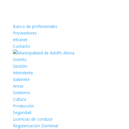
Banco de profesionales
Proveedores
Intranet
Contacto
Distrito
Gestión
Intendente
Gabinete
Areas
Gobierno
Cultura
Producción
Seguridad
Licencias de conducir
Regularización Dominial