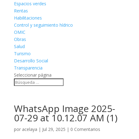
Espacios verdes
Rentas
Habilitaciones
Control y seguimiento hídrico
OMIC
Obras
Salud
Turismo
Desarrollo Social
Transparencia
Seleccionar página
WhatsApp Image 2025-
07-29 at 10.12.07 AM (1)
por
acelaya
|
Jul 29, 2025
|
0 Comentarios