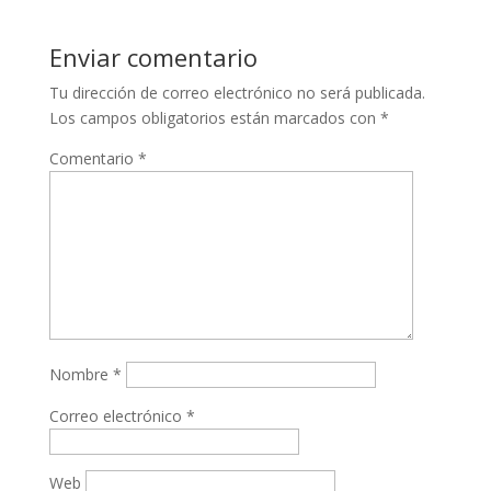
Enviar comentario
Tu dirección de correo electrónico no será publicada.
Los campos obligatorios están marcados con
*
Comentario
*
Nombre
*
Correo electrónico
*
Web