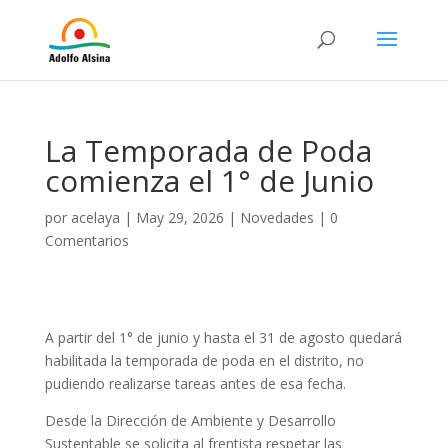
La Temporada de Poda
comienza el 1° de Junio
por
acelaya
|
May 29, 2026
|
Novedades
|
0
Comentarios
A partir del 1° de junio y hasta el 31 de agosto quedará
habilitada la temporada de poda en el distrito, no
pudiendo realizarse tareas antes de esa fecha.
Desde la Dirección de Ambiente y Desarrollo
Sustentable se solicita al frentista respetar las