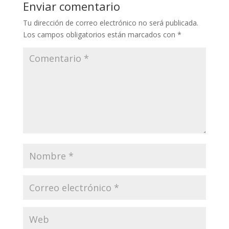
Enviar comentario
Tu dirección de correo electrónico no será publicada.
Los campos obligatorios están marcados con
*