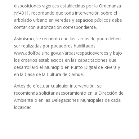
disposiciones vigentes establecidas por la Ordenanza
Nº4811, recordando que toda intervención sobre el
arbolado urbano en veredas y espacios públicos debe
contar con autorización correspondiente.
Asimismo, se recuerda que las tareas de poda deben
ser realizadas por podadores habilitados
www.adolfoalsina.gov.ar/areas/espaciosverdes y bajo
los criterios establecidos en las capacitaciones que
desarrollaró el Municipio en Punto Digital de Rivera y
en la Casa de la Cultura de Carhué.
Antes de efectuar cualquier intervención, se
recomienda solicitar asesoramiento en la Dirección de
Ambiente o en las Delegaciones Municipales de cada
localidad.