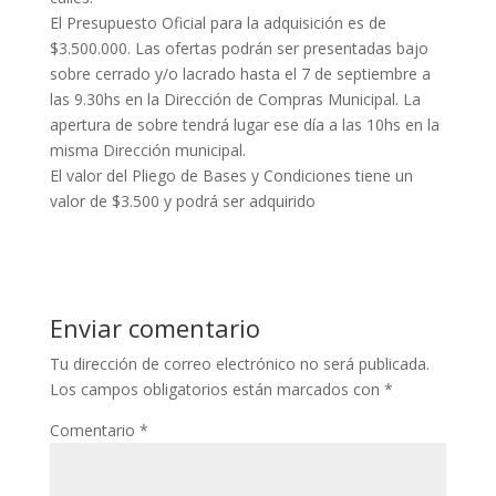
El Presupuesto Oficial para la adquisición es de
$3.500.000. Las ofertas podrán ser presentadas bajo
sobre cerrado y/o lacrado hasta el 7 de septiembre a
las 9.30hs en la Dirección de Compras Municipal. La
apertura de sobre tendrá lugar ese día a las 10hs en la
misma Dirección municipal.
El valor del Pliego de Bases y Condiciones tiene un
valor de $3.500 y podrá ser adquirido
Enviar comentario
Tu dirección de correo electrónico no será publicada.
Los campos obligatorios están marcados con
*
Comentario
*