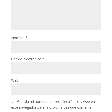
Nombre
*
Correo electrónico
*
Web
Guarda mi nombre, correo electrónico y web en
este navegador para la próxima vez que comente.