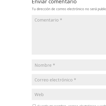
Enviar comentario
Tu dirección de correo electrónico no será publi