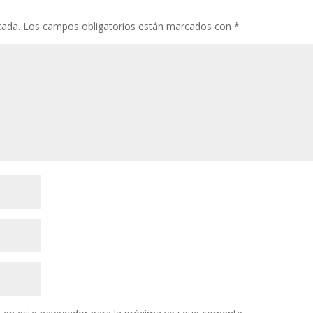
cada.
Los campos obligatorios están marcados con
*