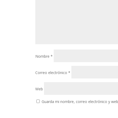
Nombre
*
Correo electrónico
*
Web
Guarda mi nombre, correo electrónico y web