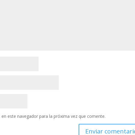
 en este navegador para la próxima vez que comente.