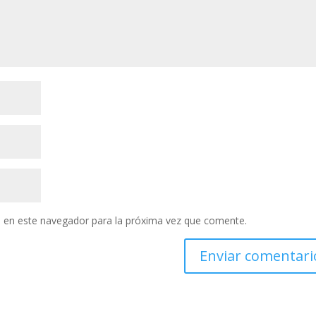
 en este navegador para la próxima vez que comente.