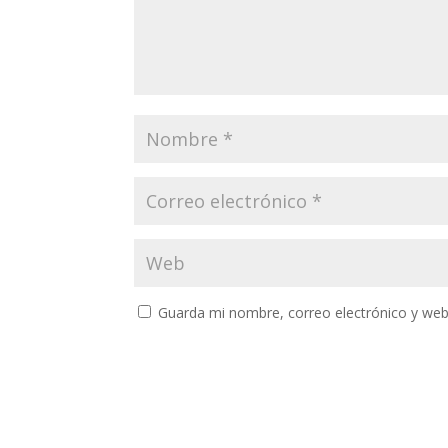
Guarda mi nombre, correo electrónico y web