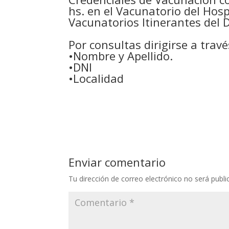
hs. en el Vacunatorio del Hos
Vacunatorios Itinerantes del D
Por consultas dirigirse a tra
•Nombre y Apellido.
•DNI
•Localidad
Enviar comentario
Tu dirección de correo electrónico no será publi