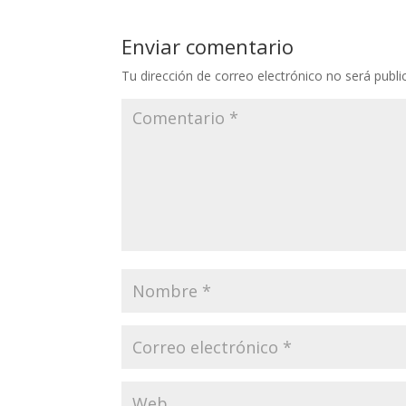
Enviar comentario
Tu dirección de correo electrónico no será publi