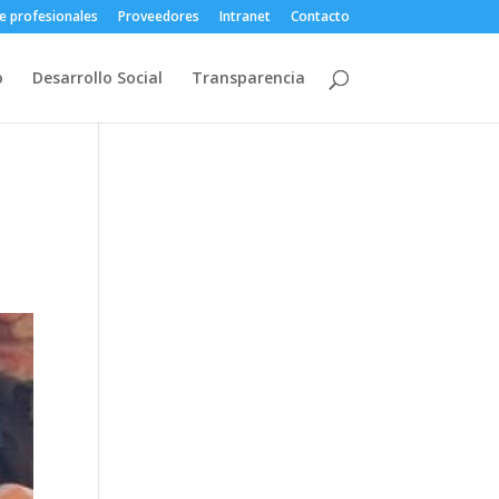
e profesionales
Proveedores
Intranet
Contacto
o
Desarrollo Social
Transparencia