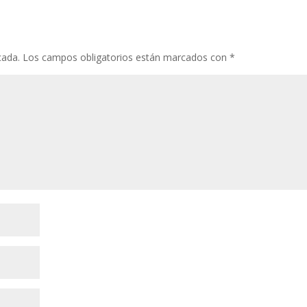
cada.
Los campos obligatorios están marcados con
*