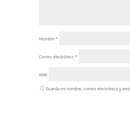
Nombre
*
Correo electrónico
*
Web
Guarda mi nombre, correo electrónico y web