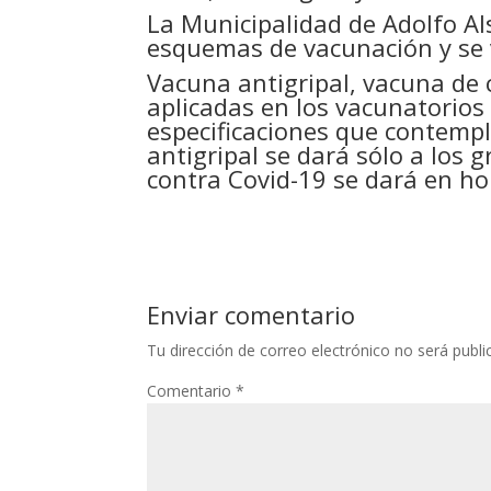
La Municipalidad de Adolfo Al
esquemas de vacunación y se 
Vacuna antigripal, vacuna de 
aplicadas en los vacunatorios 
especificaciones que contempl
antigripal se dará sólo a los 
contra Covid-19 se dará en hor
Enviar comentario
Tu dirección de correo electrónico no será publi
Comentario
*