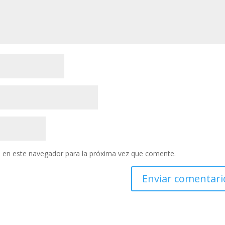
 en este navegador para la próxima vez que comente.