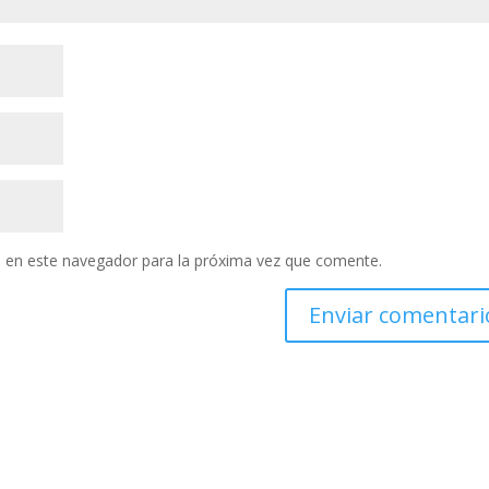
 en este navegador para la próxima vez que comente.