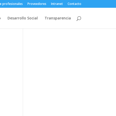
e profesionales
Proveedores
Intranet
Contacto
o
Desarrollo Social
Transparencia