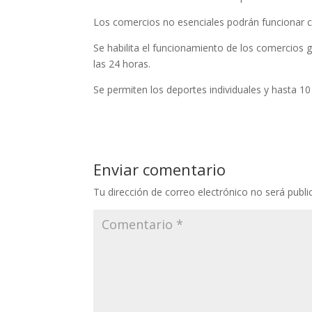
Los comercios no esenciales podrán funcionar co
Se habilita el funcionamiento de los comercios 
las 24 horas.
Se permiten los deportes individuales y hasta 10 p
Enviar comentario
Tu dirección de correo electrónico no será publi