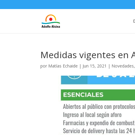
Medidas vigentes en A
por
Matías Echaide
|
Jun 15, 2021
|
Novedades