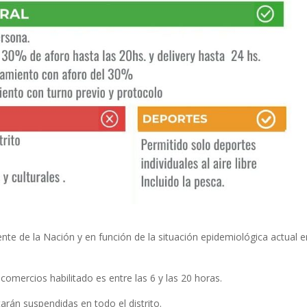
dente de la Nación y en función de la situación epidemiológica actual 
comercios habilitado es entre las 6 y las 20 horas.
arán suspendidas en todo el distrito.