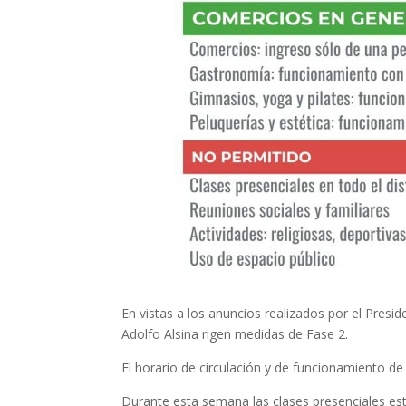
En vistas a los anuncios realizados por el Presi
Adolfo Alsina rigen medidas de Fase 2.
El horario de circulación y de funcionamiento de 
Durante esta semana las clases presenciales est