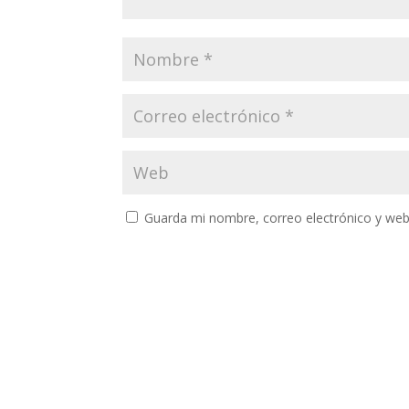
Guarda mi nombre, correo electrónico y web