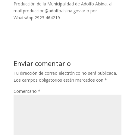
Producción de la Municipalidad de Adolfo Alsina, al
mail produccion@adolfoalsina.gov.ar o por
WhatsApp 2923 464219.
Enviar comentario
Tu dirección de correo electrónico no será publicada.
Los campos obligatorios están marcados con
*
Comentario
*