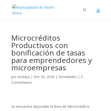
Microcréditos
Productivos con
bonificación de tasas
para emprendedores y
microempresas
por
acelaya
|
Ene 30, 2026
|
Novedades
|
0
Comentarios
Se encuentra disponible la línea de Microcréditos