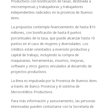
Productivos con bonificación de tasas, destinada a
microempresas y trabajadoras y trabajadores
independientes radicados en la provincia de Buenos
Aires.
La propuesta contempla financiamiento de hasta $10
millones, con bonificación de hasta 8 puntos
porcentuales de la tasa, que puede alcanzar hasta 10
puntos en el caso de mujeres y diversidades. Los
créditos están orientados a inversión productiva y
capital de trabajo, incluyendo la compra de
maquinarias, herramientas, insumos, mejoras,
software y otros gastos vinculados al desarrollo de
proyectos productivos.
La línea es impulsada por la Provincia de Buenos Aires
a través de Banco Provincia y el sistema de
Microcréditos Productivos.
Para más información y asesoramiento, las personas
interesadas pueden contactarse con la Secretaría de