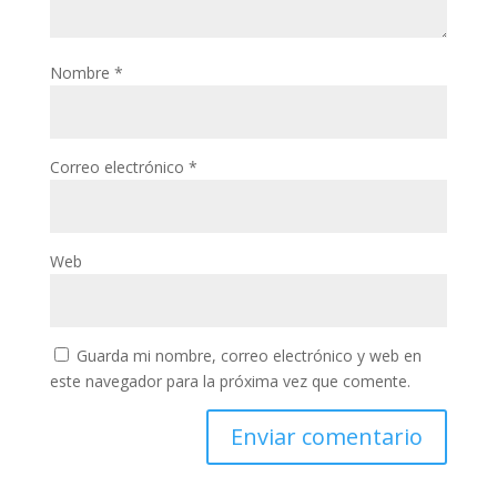
Nombre
*
Correo electrónico
*
Web
Guarda mi nombre, correo electrónico y web en
este navegador para la próxima vez que comente.