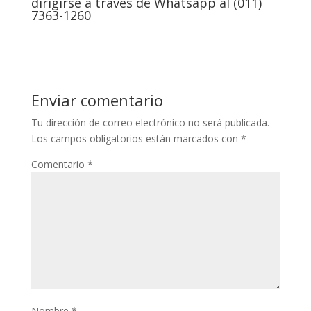
dirigirse a través de Whatsapp al (011)
7363-1260
Enviar comentario
Tu dirección de correo electrónico no será publicada.
Los campos obligatorios están marcados con
*
Comentario
*
Nombre
*