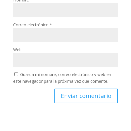
Correo electrónico
*
Web
Guarda mi nombre, correo electrónico y web en
este navegador para la próxima vez que comente.