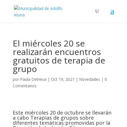
El miércoles 20 se
realizarán encuentros
gratuitos de terapia de
grupo
por
Paula Delrieux
|
Oct 19, 2021
|
Novedades
|
0
Comentarios
Este miércoles 20 de octubre se llevarán
a cabo Terapias de grupos sobre
diferentes temáticas
promovidas por la