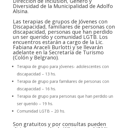
Dirección de Inclusión, Género y
Diversidad de la Municipalidad de Adolfo
Alsina.
Las terapias de grupos de Jóvenes con
Discapacidad, familiares de personas con
discapacidad, personas que han perdido
un ser querido y comunidad LGTB. Los
encuentros estarán a cargo de la Lic.
Fabiana Araceli Burlotti y se llevarán
adelante en la Secretaría de Turismo
(Colón y Belgrano).
Terapia de grupo para jóvenes- adolescentes con
discapacidad – 13 hs.
Terapia de grupo para familiares de personas con
discapacidad – 16 hs.
Terapia de grupo para personas que han perdido un
ser querido – 19 hs.
Comunidad LGTB – 20 hs.
Son gratuitos y por consultas pueden