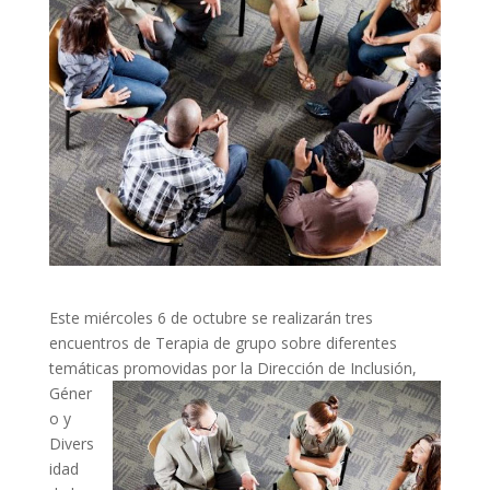
Este miércoles 6 de octubre se realizarán tres
encuentros de Terapia de grupo sobre diferentes
temáticas promovidas por la
Dirección de Inclusión,
Géner
o y
Divers
idad