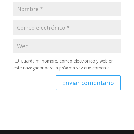
Guarda mi nombre, correo electrónico y web en
este navegador para la próxima vez que comente.