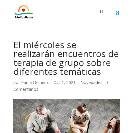
El miércoles se
realizarán encuentros de
terapia de grupo sobre
diferentes temáticas
por
Paula Delrieux
|
Oct 1, 2021
|
Novedades
|
0
Comentarios