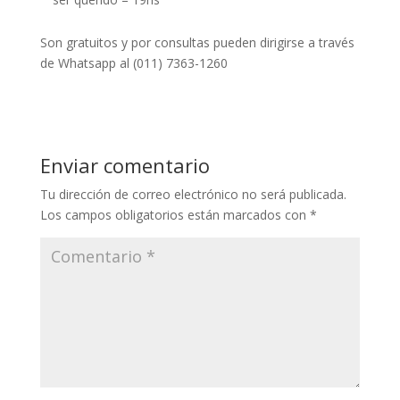
Son gratuitos y por consultas pueden dirigirse a través
de Whatsapp al (011) 7363-1260
Enviar comentario
Tu dirección de correo electrónico no será publicada.
Los campos obligatorios están marcados con
*