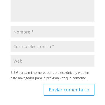
Guarda mi nombre, correo electrónico y web en
este navegador para la próxima vez que comente.