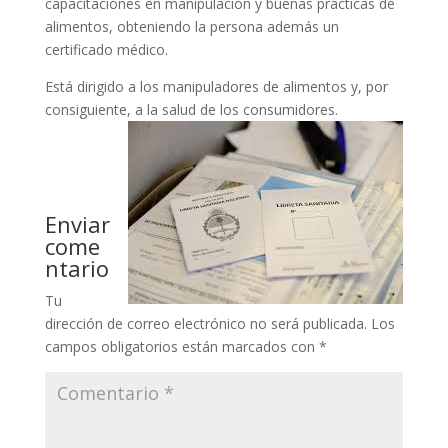
capacitaciones en manipulación y buenas prácticas de
alimentos, obteniendo la persona además un
certificado médico.
Está dirigido a los manipuladores de alimentos y, por
consiguiente, a la salud de los consumidores.
Enviar
come
ntario
Tu
dirección de correo electrónico no será publicada.
Los
campos obligatorios están marcados con
*