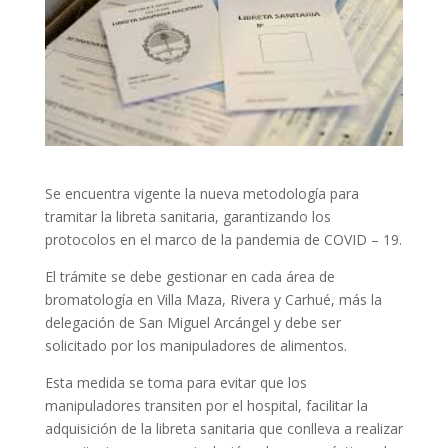
Se encuentra vigente la nueva metodología para
tramitar la libreta sanitaria, garantizando los
protocolos en el marco de la pandemia de COVID – 19.
El trámite se debe gestionar en cada área de
bromatología en Villa Maza, Rivera y Carhué, más la
delegación de San Miguel Arcángel y debe ser
solicitado por los manipuladores de alimentos.
Esta medida se toma para evitar que los
manipuladores transiten por el hospital, facilitar la
adquisición de la libreta sanitaria que conlleva a realizar