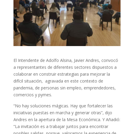
El Intendente de Adolfo Alsina, Javier Andres, convocó
a representantes de diferentes sectores dispuestos a
colaborar en construir estrategias para mejorar la
difícil situación, agravada en este contexto de
pandemia, de personas sin empleo, emprendedores,
comercios y pymes.
“No hay soluciones mágicas. Hay que fortalecer las
iniciativas puestas en marcha y generar otras”, dijo
Andres en la apertura de la Mesa Económica. Y Añadió:
“La invitación es a trabajar juntos para encontrar
posibles salidas, porque valoramos la experiencia de