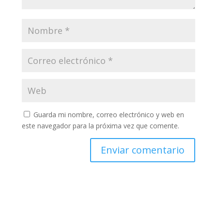
Guarda mi nombre, correo electrónico y web en
este navegador para la próxima vez que comente.