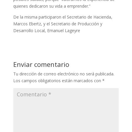
quienes dedicaron su vida a emprender.”
De la misma participaron el Secretario de Hacienda,
Marcos Ebertz, y el Secretario de Producción y
Desarrollo Local, Emanuel Lageyre
Enviar comentario
Tu dirección de correo electrónico no será publicada.
Los campos obligatorios están marcados con
*