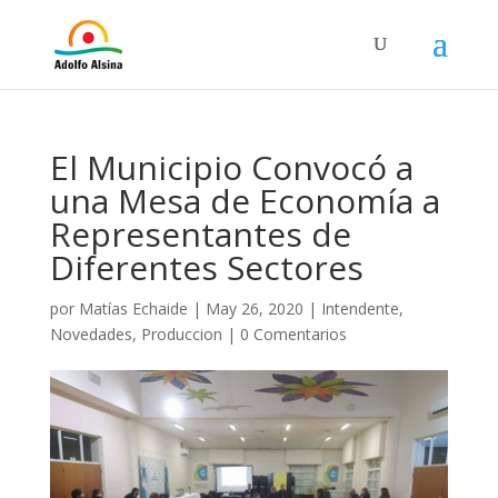
El Municipio Convocó a
una Mesa de Economía a
Representantes de
Diferentes Sectores
por
Matías Echaide
|
May 26, 2020
|
Intendente
,
Novedades
,
Produccion
|
0 Comentarios