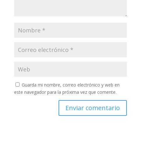
Guarda mi nombre, correo electrónico y web en
este navegador para la próxima vez que comente.