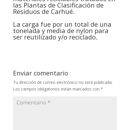
las Plantas de Clasificación de
Residuos de Carhué.
La carga fue por un total de una
tonelada y media de nylon para
ser reutilizado y/o reciclado.
Enviar comentario
Tu dirección de correo electrónico no será publicada.
Los campos obligatorios están marcados con
*