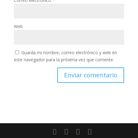
Correo electrónico
*
Web
Guarda mi nombre, correo electrónico y web en
este navegador para la próxima vez que comente.