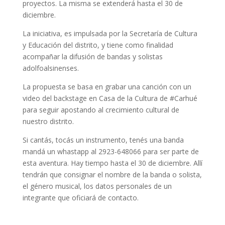
proyectos. La misma se extenderá hasta el 30 de
diciembre.
La iniciativa, es impulsada por la Secretaría de Cultura
y Educación del distrito, y tiene como finalidad
acompañar la difusión de bandas y solistas
adolfoalsinenses.
La propuesta se basa en grabar una canción con un
video del backstage en Casa de la Cultura de #Carhué
para seguir apostando al crecimiento cultural de
nuestro distrito.
Si cantás, tocás un instrumento, tenés una banda
mandá un whastapp al 2923-648066 para ser parte de
esta aventura. Hay tiempo hasta el 30 de diciembre. Allí
tendrán que consignar el nombre de la banda o solista,
el género musical, los datos personales de un
integrante que oficiará de contacto.