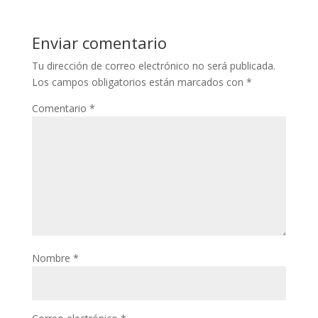
Enviar comentario
Tu dirección de correo electrónico no será publicada.
Los campos obligatorios están marcados con
*
Comentario
*
Nombre
*