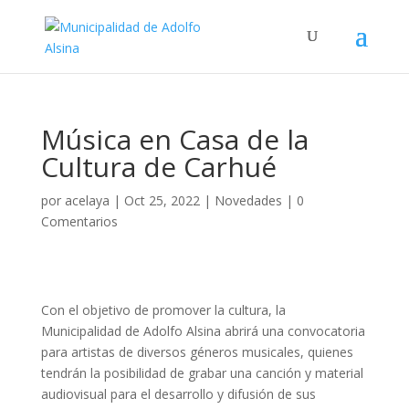
Música en Casa de la
Cultura de Carhué
por
acelaya
|
Oct 25, 2022
|
Novedades
|
0
Comentarios
Con el objetivo de promover la cultura, la
Municipalidad de Adolfo Alsina abrirá una convocatoria
para artistas de diversos géneros musicales, quienes
tendrán la posibilidad de grabar una canción y material
audiovisual para el desarrollo y difusión de sus