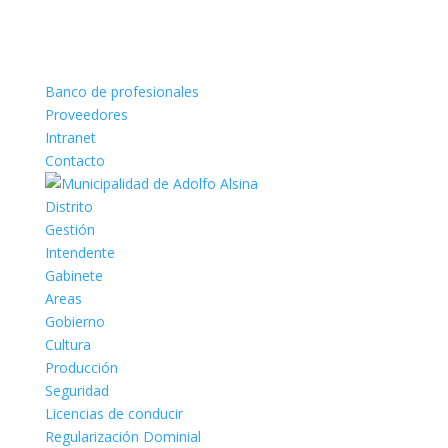
Banco de profesionales
Proveedores
Intranet
Contacto
Distrito
Gestión
Intendente
Gabinete
Areas
Gobierno
Cultura
Producción
Seguridad
Licencias de conducir
Regularización Dominial