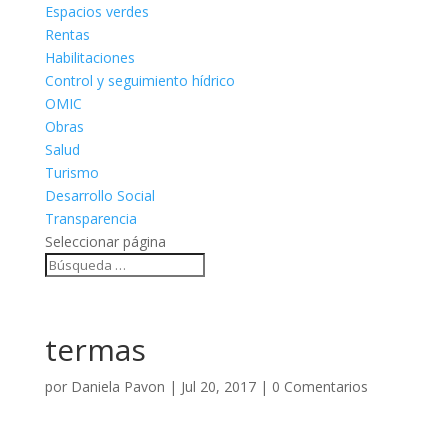
Espacios verdes
Rentas
Habilitaciones
Control y seguimiento hídrico
OMIC
Obras
Salud
Turismo
Desarrollo Social
Transparencia
Seleccionar página
termas
por
Daniela Pavon
|
Jul 20, 2017
|
0 Comentarios