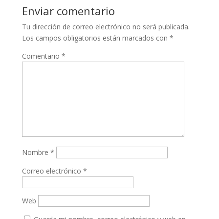
Enviar comentario
Tu dirección de correo electrónico no será publicada.
Los campos obligatorios están marcados con
*
Comentario
*
Nombre
*
Correo electrónico
*
Web