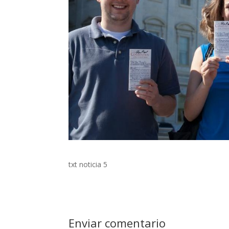
txt noticia 5
Enviar comentario