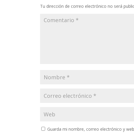
Tu dirección de correo electrónico no será publi
Guarda mi nombre, correo electrónico y web