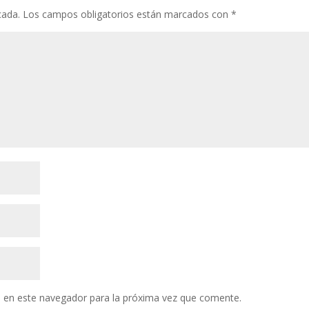
cada.
Los campos obligatorios están marcados con
*
 en este navegador para la próxima vez que comente.