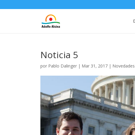
Noticia 5
por
Pablo Dalinger
|
Mar 31, 2017
|
Novedades