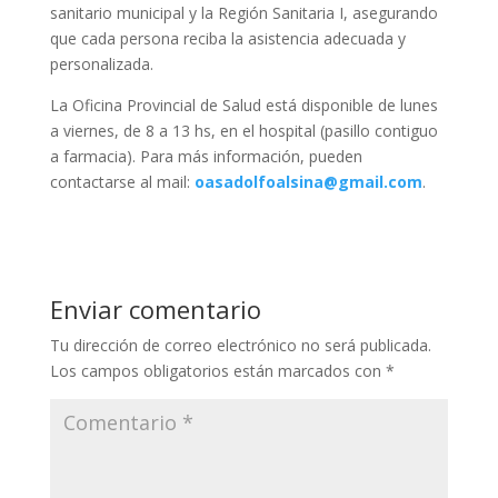
sanitario municipal y la Región Sanitaria I, asegurando
que cada persona reciba la asistencia adecuada y
personalizada.
La Oficina Provincial de Salud está disponible de lunes
a viernes, de 8 a 13 hs, en el hospital (pasillo contiguo
a farmacia). Para más información, pueden
contactarse al mail:
oasadolfoalsina@gmail.com
.
Enviar comentario
Tu dirección de correo electrónico no será publicada.
Los campos obligatorios están marcados con
*