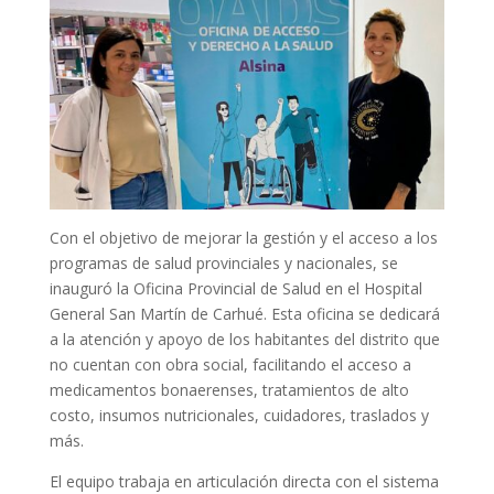
Con el objetivo de mejorar la gestión y el acceso a los
programas de salud provinciales y nacionales, se
inauguró la Oficina Provincial de Salud en el Hospital
General San Martín de Carhué. Esta oficina se dedicará
a la atención y apoyo de los habitantes del distrito que
no cuentan con obra social, facilitando el acceso a
medicamentos bonaerenses, tratamientos de alto
costo, insumos nutricionales, cuidadores, traslados y
más.
El equipo trabaja en articulación directa con el sistema