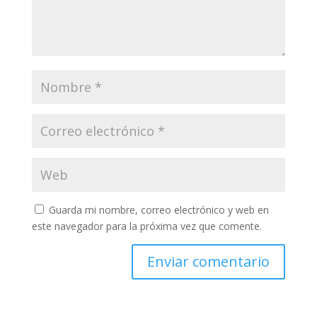
Guarda mi nombre, correo electrónico y web en
este navegador para la próxima vez que comente.