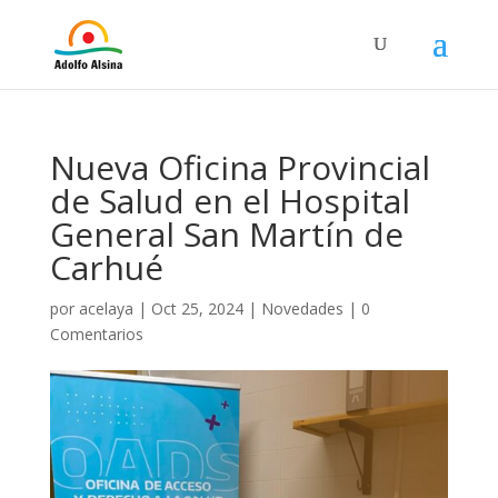
Nueva Oficina Provincial
de Salud en el Hospital
General San Martín de
Carhué
por
acelaya
|
Oct 25, 2024
|
Novedades
|
0
Comentarios