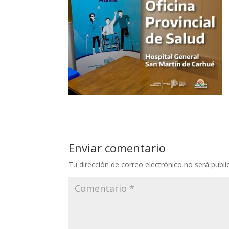
Enviar comentario
Tu dirección de correo electrónico no será publi