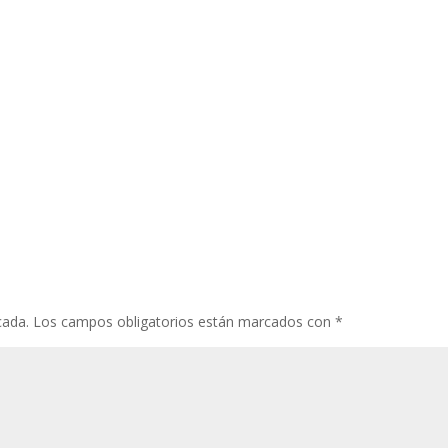
cada.
Los campos obligatorios están marcados con
*