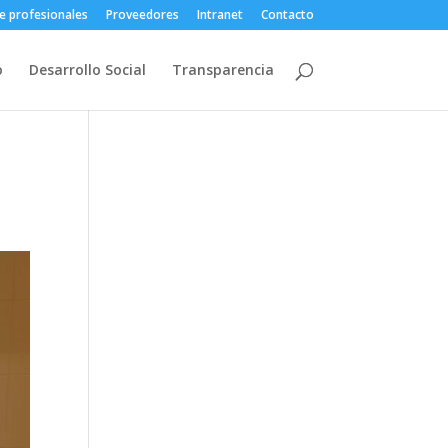
e profesionales
Proveedores
Intranet
Contacto
o
Desarrollo Social
Transparencia