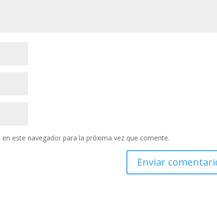
 en este navegador para la próxima vez que comente.