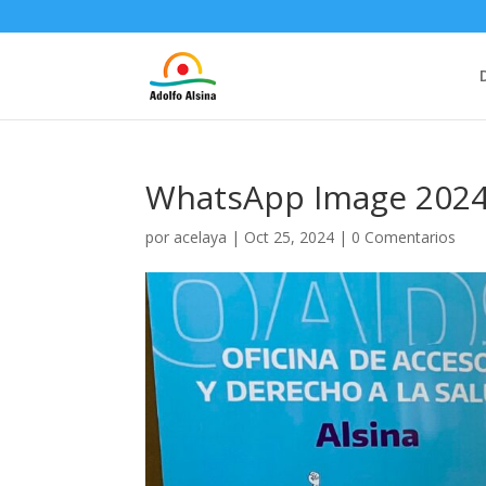
WhatsApp Image 2024-
por
acelaya
|
Oct 25, 2024
|
0 Comentarios