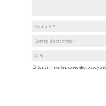
Guarda mi nombre, correo electrónico y web