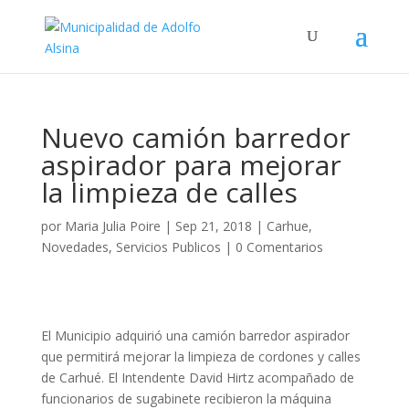
Nuevo camión barredor
aspirador para mejorar
la limpieza de calles
por
Maria Julia Poire
|
Sep 21, 2018
|
Carhue
,
Novedades
,
Servicios Publicos
|
0 Comentarios
El Municipio adquirió una camión barredor aspirador
que permitirá mejorar la limpieza de cordones y calles
de Carhué. El Intendente David Hirtz acompañado de
funcionarios de sugabinete recibieron la máquina