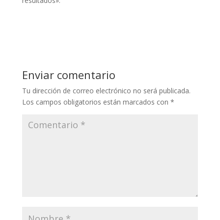
resultados».
Enviar comentario
Tu dirección de correo electrónico no será publicada.
Los campos obligatorios están marcados con
*