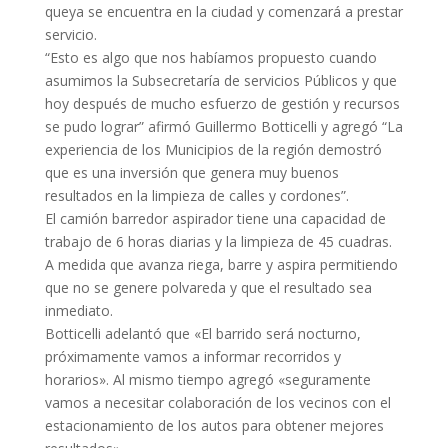
queya se encuentra en la ciudad y comenzará a prestar
servicio.
“Esto es algo que nos habíamos propuesto cuando
asumimos la Subsecretaría de servicios Públicos y que
hoy después de mucho esfuerzo de gestión y recursos
se pudo lograr” afirmó Guillermo Botticelli y agregó “La
experiencia de los Municipios de la región demostró
que es una inversión que genera muy buenos
resultados en la limpieza de calles y cordones”.
El camión barredor aspirador tiene una capacidad de
trabajo de 6 horas diarias y la limpieza de 45 cuadras.
A medida que avanza riega, barre y aspira permitiendo
que no se genere polvareda y que el resultado sea
inmediato.
Botticelli adelantó que «El barrido será nocturno,
próximamente vamos a informar recorridos y
horarios». Al mismo tiempo agregó «seguramente
vamos a necesitar colaboración de los vecinos con el
estacionamiento de los autos para obtener mejores