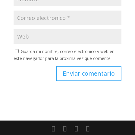
Guarda mi nombre, correo electrónico y web en
este navegador para la próxima vez que comente.