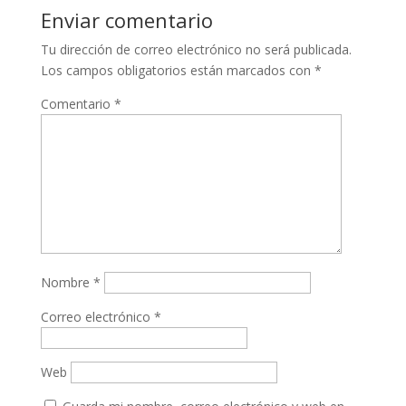
Enviar comentario
Tu dirección de correo electrónico no será publicada.
Los campos obligatorios están marcados con
*
Comentario
*
Nombre
*
Correo electrónico
*
Web