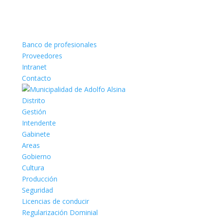
Banco de profesionales
Proveedores
Intranet
Contacto
Distrito
Gestión
Intendente
Gabinete
Areas
Gobierno
Cultura
Producción
Seguridad
Licencias de conducir
Regularización Dominial