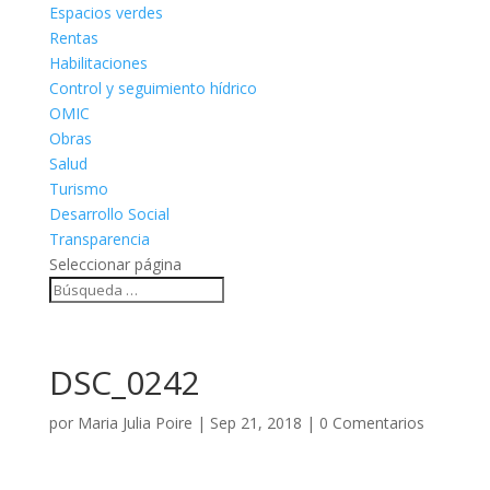
Espacios verdes
Rentas
Habilitaciones
Control y seguimiento hídrico
OMIC
Obras
Salud
Turismo
Desarrollo Social
Transparencia
Seleccionar página
DSC_0242
por
Maria Julia Poire
|
Sep 21, 2018
|
0 Comentarios