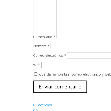
Comentario
*
Nombre
*
Correo electrónico
*
Web
Guarda mi nombre, correo electrónico y web
Facebook
X