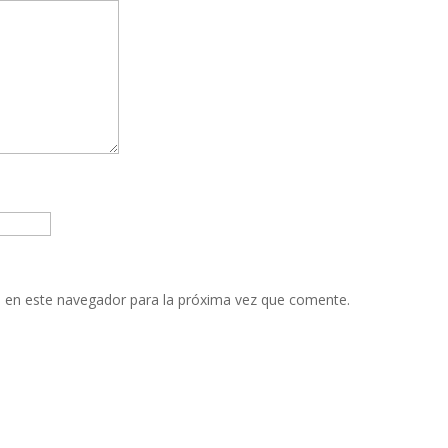
 en este navegador para la próxima vez que comente.