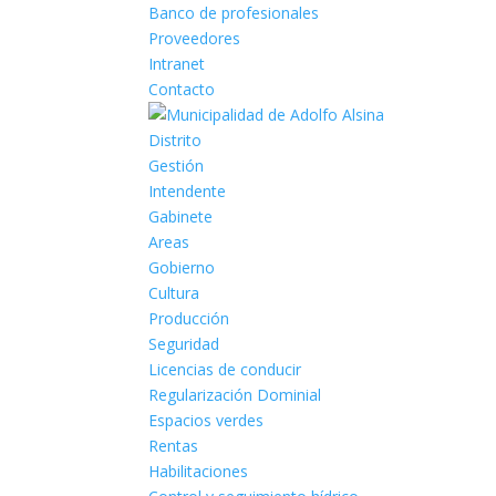
Banco de profesionales
Proveedores
Intranet
Contacto
Distrito
Gestión
Intendente
Gabinete
Areas
Gobierno
Cultura
Producción
Seguridad
Licencias de conducir
Regularización Dominial
Espacios verdes
Rentas
Habilitaciones