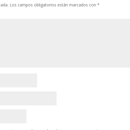
cada.
Los campos obligatorios están marcados con
*