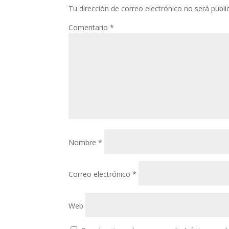
Tu dirección de correo electrónico no será publi
Comentario
*
Nombre
*
Correo electrónico
*
Web