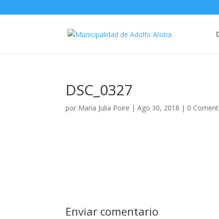
DSC_0327
por
Maria Julia Poire
|
Ago 30, 2018
|
0 Coment
Enviar comentario