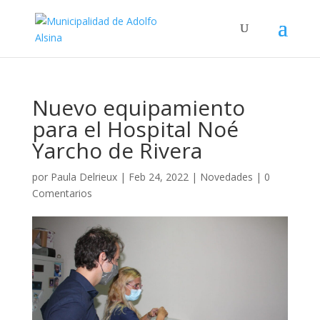
Nuevo equipamiento
para el Hospital Noé
Yarcho de Rivera
por
Paula Delrieux
|
Feb 24, 2022
|
Novedades
|
0
Comentarios