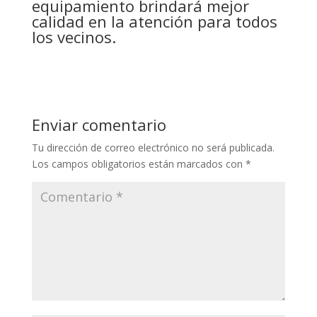
equipamiento brindará mejor
calidad en la atención para todos
los vecinos.
Enviar comentario
Tu dirección de correo electrónico no será publicada.
Los campos obligatorios están marcados con
*