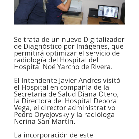
Se trata de un nuevo Digitalizador
de Diagnóstico por Imágenes, que
permitirá
optimizar el servicio de
radiología del Hospital del
Hospital Noé Yarcho de Rivera.
El Intendente Javier Andres visitó
el Hospital en compañía de la
Secretaria de Salud Diana Otero,
la Directora del Hospital Debora
Vega, el director administrativo
Pedro Oryejovsky y la radióloga
Nerina San Martín.
La incorporación de este