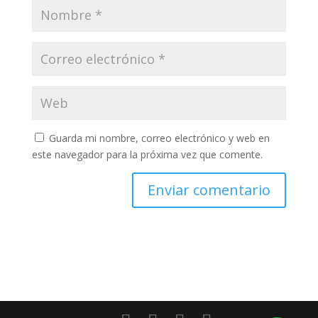
Guarda mi nombre, correo electrónico y web en
este navegador para la próxima vez que comente.